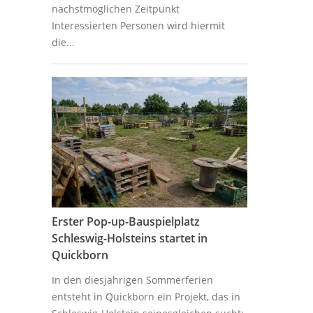
nächstmöglichen Zeitpunkt
Interessierten Personen wird hiermit
die...
Erster Pop-up-Bauspielplatz
Schleswig-Holsteins startet in
Quickborn
In den diesjährigen Sommerferien
entsteht in Quickborn ein Projekt, das in