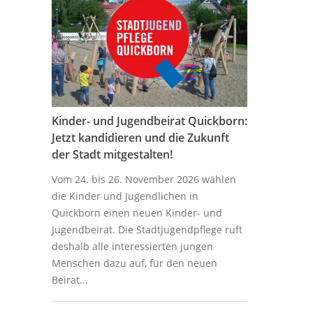
Kinder- und Jugendbeirat Quickborn:
Jetzt kandidieren und die Zukunft
der Stadt mitgestalten!
Vom 24. bis 26. November 2026 wählen
die Kinder und Jugendlichen in
Quickborn einen neuen Kinder- und
Jugendbeirat. Die Stadtjugendpflege ruft
deshalb alle interessierten jungen
Menschen dazu auf, für den neuen
Beirat...