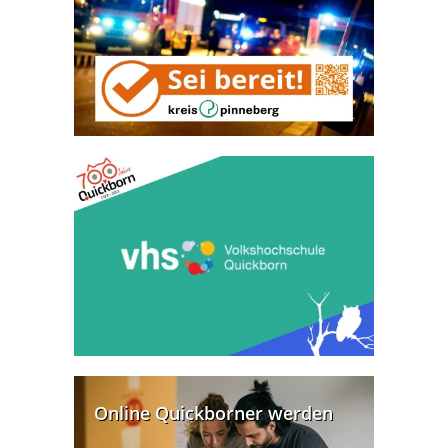
Online Quickborner werden