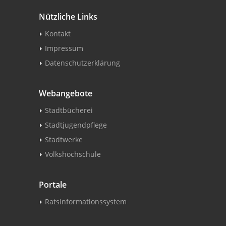
Nützliche Links
Kontakt
Impressum
Datenschutzerklärung
Webangebote
Stadtbücherei
Stadtjugendpflege
Stadtwerke
Volkshochschule
Portale
Ratsinformationssystem