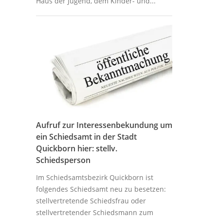
Haus der Jugend, dem Kinder- und...
Aufruf zur Interessenbekundung um
ein Schiedsamt in der Stadt
Quickborn hier: stellv.
Schiedsperson
Im Schiedsamtsbezirk Quickborn ist
folgendes Schiedsamt neu zu besetzen:
stellvertretende Schiedsfrau oder
stellvertretender Schiedsmann zum