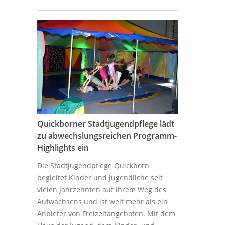
Quickborner Stadtjugendpflege lädt
zu abwechslungsreichen Programm-
Highlights ein
Die Stadtjugendpflege Quickborn
begleitet Kinder und Jugendliche seit
vielen Jahrzehnten auf ihrem Weg des
Aufwachsens und ist weit mehr als ein
Anbieter von Freizeitangeboten. Mit dem