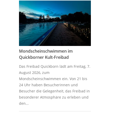
Mondscheinschwimmen im
Quickborner Kult-Freibad
Das Freibad Quickborn lädt am Freitag, 7.
August 2026, zum
Mondscheinschwimmen ein. Von 21 bis
24 Uhr haben Besucherinnen und
Besucher die Gelegenheit, das Freibad in
besonderer Atmosphäre zu erleben und
den...