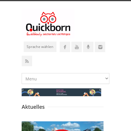
Sprache wählen
Aktuelles