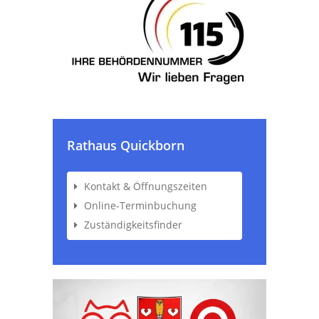
Rathaus Quickborn
Kontakt & Öffnungszeiten
Online-Terminbuchung
Zuständigkeitsfinder