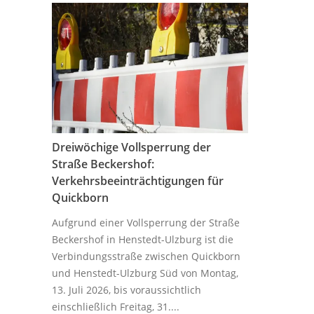
Dreiwöchige Vollsperrung der
Straße Beckershof:
Verkehrsbeeinträchtigungen für
Quickborn
Aufgrund einer Vollsperrung der Straße
Beckershof in Henstedt-Ulzburg ist die
Verbindungsstraße zwischen Quickborn
und Henstedt-Ulzburg Süd von Montag,
13. Juli 2026, bis voraussichtlich
einschließlich Freitag, 31....