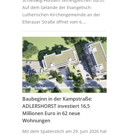
Schleswig-Holstein seinesgleichen sucht:
Auf dem Gelände der Evangelisch-
Lutherischen Kirchengemeinde an der
Ellerauer Straße öffnet vom 6....
Baubeginn in der Kampstraße:
ADLERSHORST investiert 16,5
Millionen Euro in 62 neue
Wohnungen
Mit dem Spatenstich am 29. Juni 2026 hat