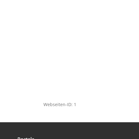
Webseiten-ID: 1