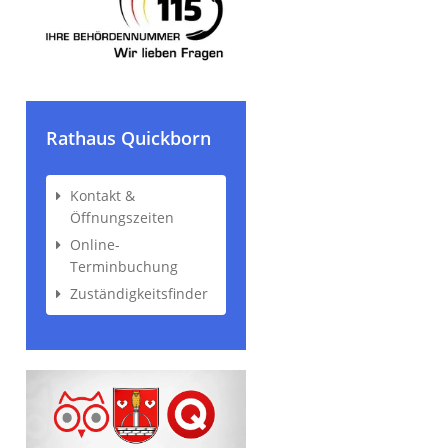
Rathaus Quickborn
Kontakt &
Öffnungszeiten
Online-
Terminbuchung
Zuständigkeitsfinder