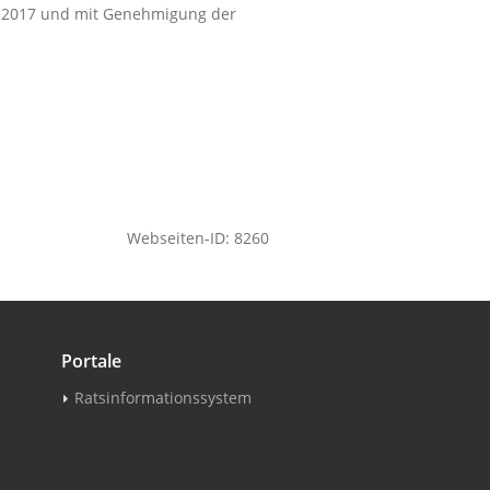
3.2017 und mit Genehmigung der
Webseiten-ID: 8260
Portale
Ratsinformationssystem