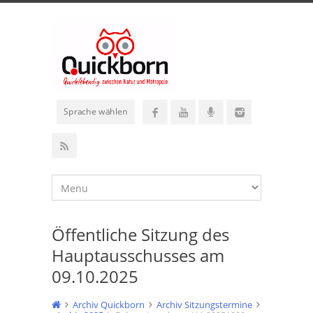
Sprache wählen
Öffentliche Sitzung des
Hauptausschusses am
09.10.2025
Archiv Quickborn
Archiv Sitzungstermine