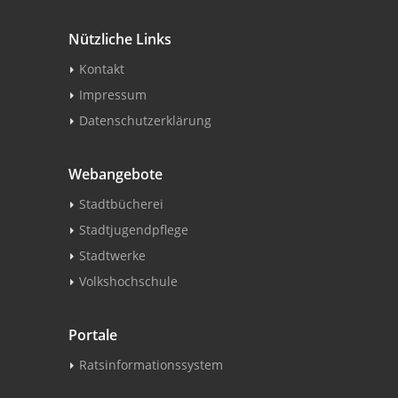
Nützliche Links
Kontakt
Impressum
Datenschutzerklärung
Webangebote
Stadtbücherei
Stadtjugendpflege
Stadtwerke
Volkshochschule
Portale
Ratsinformationssystem