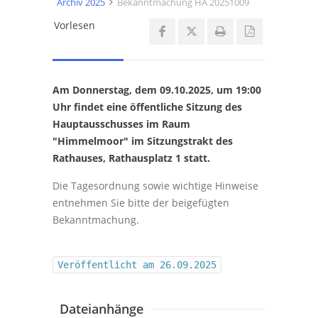
Archiv 2025
Bekanntmachung HA 20251009
Vorlesen
Am Donnerstag, dem 09.10.2025, um 19:00
Uhr findet eine öffentliche Sitzung des
Hauptausschusses im Raum
"Himmelmoor" im Sitzungstrakt des
Rathauses, Rathausplatz 1 statt.
Die Tagesordnung sowie wichtige Hinweise
entnehmen Sie bitte der beigefügten
Bekanntmachung.
Veröffentlicht am 26.09.2025
Dateianhänge