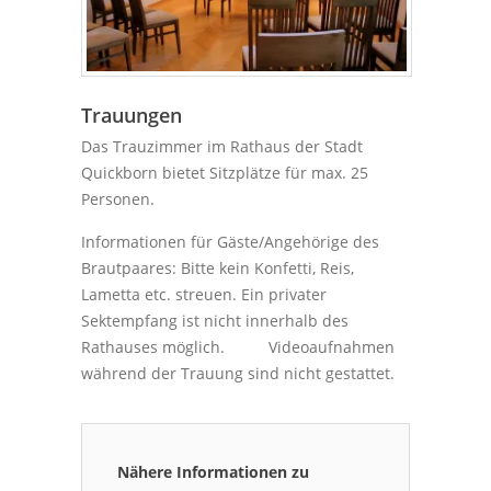
Trauungen
Das Trauzimmer im Rathaus der Stadt
Quickborn bietet Sitzplätze für max. 25
Personen.
Informationen für Gäste/Angehörige des
Brautpaares: Bitte kein Konfetti, Reis,
Lametta etc. streuen. Ein privater
Sektempfang ist nicht innerhalb des
Rathauses möglich. Videoaufnahmen
während der Trauung sind nicht gestattet.
Nähere Informationen zu