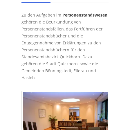
Zu den Aufgaben im
Personenstandswesen
gehören die Beurkundung von
Personenstandsfällen, das Fortführen der
Personenstandsbücher und die
Entgegennahme von Erklärungen zu den
Personenstandsbüchern für den
Standesamtsbezirk Quickborn. Dazu
gehören die Stadt Quickborn, sowie die
Gemeinden Bönningstedt, Ellerau und
Hasloh.