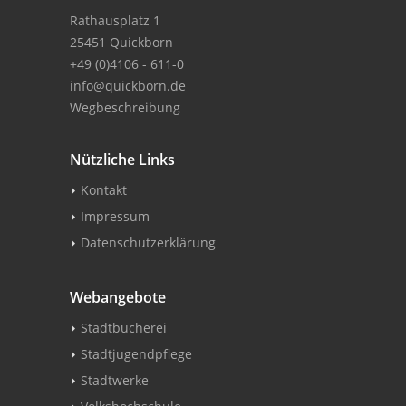
Rathausplatz 1
25451 Quickborn
+49 (0)4106 - 611-0
info@quickborn.de
Wegbeschreibung
Nützliche Links
Kontakt
Impressum
Datenschutzerklärung
Webangebote
Stadtbücherei
Stadtjugendpflege
Stadtwerke