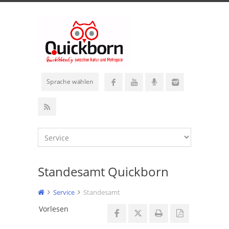
Sprache wählen
Standesamt Quickborn
Service
Standesamt
Vorlesen