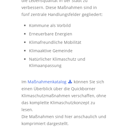
die Lebensqualität in der Stadt zu
verbessern. Diese Maßnahmen sind in
fünf zentrale Handlungsfelder gegliedert:
Kommune als Vorbild
Erneuerbare Energien
Klimafreundliche Mobilität
Klimaaktive Gemeinde
Natürlicher Klimaschutz und
Klimaanpassung
Im
Maßnahmenkatalog
können Sie sich
einen Überblick über die Quickborner
Klimaschutzmaßnahmen verschaffen, ohne
das komplette Klimaschutzkonzept zu
lesen.
Die Maßnahmen sind hier anschaulich und
komprimiert dargestellt.