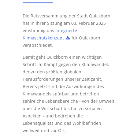
Die Ratsversammlung der Stadt Quickborn
hat in ihrer Sitzung am 03. Februar 2025
einstimmig das
Integrierte
Klimaschutzkonzept
für Quickborn
verabschiedet.
Damit geht Quickborn einen wichtigen
Schritt im Kampf gegen den Klimawandel,
der zu den größten globalen
Herausforderungen unserer Zeit zählt.
Bereits jetzt sind die Auswirkungen des
Klimawandels spürbar und betreffen
zahlreiche Lebensbereiche - von der Umwelt
über die Wirtschaft bis hin zu sozialen
Aspekten - und bedrohen die
Lebensqualität und das Wohlbefinden
weltweit und vor Ort.