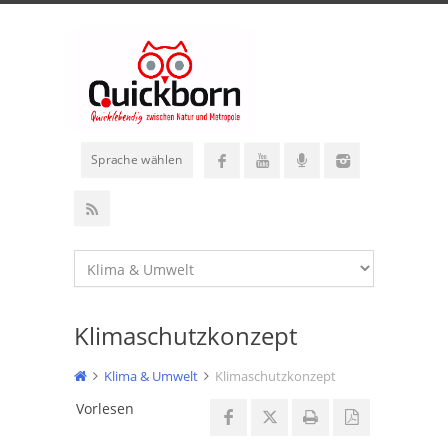
Sprache wählen
Klimaschutzkonzept
Klima & Umwelt
Klimaschutzkonzept
Vorlesen