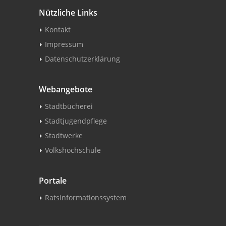
Nützliche Links
Kontakt
Impressum
Datenschutzerklärung
Webangebote
Stadtbücherei
Stadtjugendpflege
Stadtwerke
Volkshochschule
Portale
Ratsinformationssystem