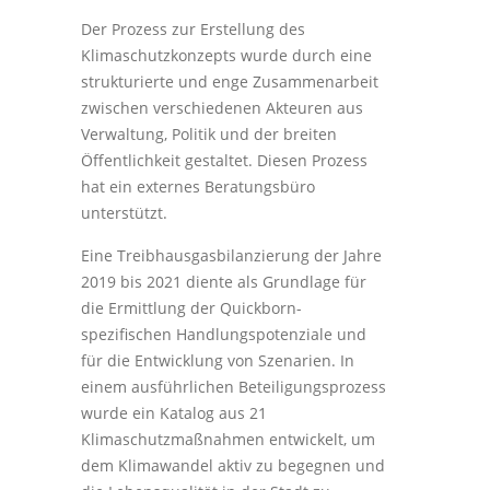
Der Prozess zur Erstellung des
Klimaschutzkonzepts wurde durch eine
strukturierte und enge Zusammenarbeit
zwischen verschiedenen Akteuren aus
Verwaltung, Politik und der breiten
Öffentlichkeit gestaltet. Diesen Prozess
hat ein externes Beratungsbüro
unterstützt.
Eine Treibhausgasbilanzierung der Jahre
2019 bis 2021 diente als Grundlage für
die Ermittlung der Quickborn-
spezifischen Handlungspotenziale und
für die Entwicklung von Szenarien. In
einem ausführlichen Beteiligungsprozess
wurde ein Katalog aus 21
Klimaschutzmaßnahmen entwickelt, um
dem Klimawandel aktiv zu begegnen und