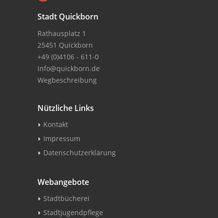
Stadt Quickborn
Rathausplatz 1
25451 Quickborn
+49 (0)4106 - 611-0
info@quickborn.de
Wegbeschreibung
Nützliche Links
Kontakt
Impressum
Datenschutzerklärung
Webangebote
Stadtbücherei
Stadtjugendpflege