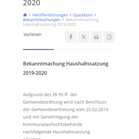
2020
Veröffentlichungen
Quickborn
Bekanntmachungen
Bekanntmachung
Haushaltssatzung 2019-2020
Vorlesen
Bekanntmachung Haushaltssatzung
2019-2020
Aufgrund des §§ 95 ff. der
Gemeindeordnung wird nach Beschluss
der Gemeindevertretung vom 25.02.2019
und mit Genehmigung der
Kommunalaufsichtsbehörde
nachfolgende Haushaltssatzung