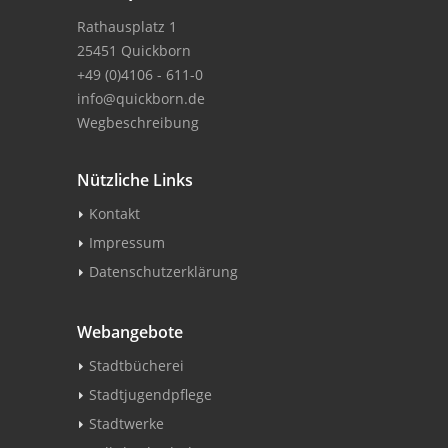
Rathausplatz 1
25451 Quickborn
+49 (0)4106 - 611-0
info@quickborn.de
Wegbeschreibung
Nützliche Links
Kontakt
Impressum
Datenschutzerklärung
Webangebote
Stadtbücherei
Stadtjugendpflege
Stadtwerke