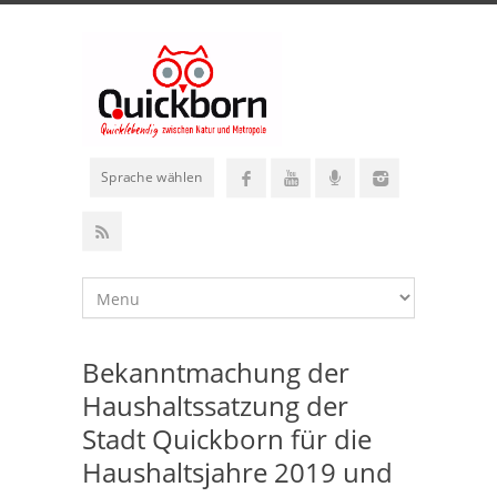
Sprache wählen
Bekanntmachung der
Haushaltssatzung der
Stadt Quickborn für die
Haushaltsjahre 2019 und