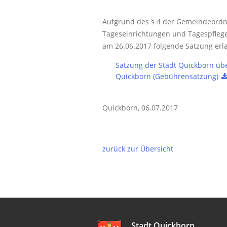
Aufgrund des § 4 der Gemeindeordnu
Tageseinrichtungen und Tagespflege
am 26.06.2017 folgende Satzung erl
Satzung der Stadt Quickborn üb
Quickborn (Gebührensatzung)
Quickborn, 06.07.2017
zurück zur Übersicht
Stadt Quickborn