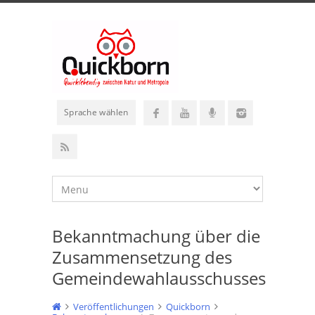
Sprache wählen
Bekanntmachung über die
Zusammensetzung des
Gemeindewahlausschusses
Veröffentlichungen
Quickborn