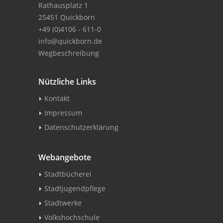
Rathausplatz 1
25451 Quickborn
+49 (0)4106 - 611-0
info@quickborn.de
Wegbeschreibung
Nützliche Links
Kontakt
Impressum
Datenschutzerklärung
Webangebote
Stadtbücherei
Stadtjugendpflege
Stadtwerke
Volkshochschule