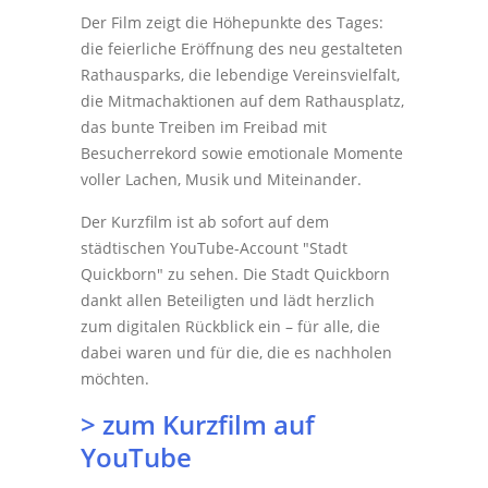
Der Film zeigt die Höhepunkte des Tages:
die feierliche Eröffnung des neu gestalteten
Rathausparks, die lebendige Vereinsvielfalt,
die Mitmachaktionen auf dem Rathausplatz,
das bunte Treiben im Freibad mit
Besucherrekord sowie emotionale Momente
voller Lachen, Musik und Miteinander.
Der Kurzfilm ist ab sofort auf dem
städtischen YouTube-Account "Stadt
Quickborn" zu sehen. Die Stadt Quickborn
dankt allen Beteiligten und lädt herzlich
zum digitalen Rückblick ein – für alle, die
dabei waren und für die, die es nachholen
möchten.
> zum Kurzfilm auf
YouTube