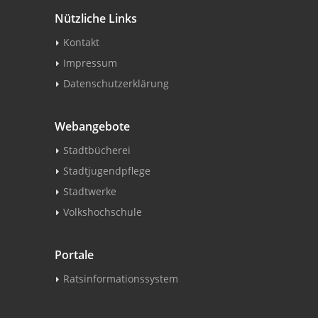
Nützliche Links
Kontakt
Impressum
Datenschutzerklärung
Webangebote
Stadtbücherei
Stadtjugendpflege
Stadtwerke
Volkshochschule
Portale
Ratsinformationssystem