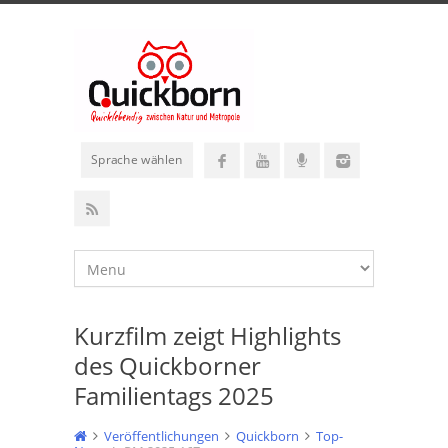
Sprache wählen
Kurzfilm zeigt Highlights
des Quickborner
Familientags 2025
Veröffentlichungen
Quickborn
Top-