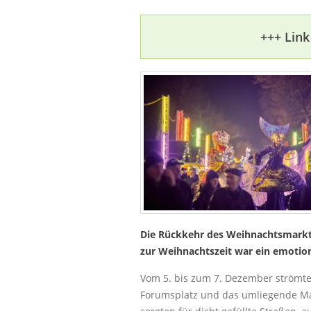
+++ Link
Die Rückkehr des Weihnachtsmarktes
zur Weihnachtszeit war ein emotio
Vom 5. bis zum 7. Dezember strömte
Forumsplatz und das umliegende Ma