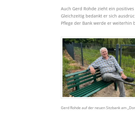
Auch Gerd Rohde zieht ein positives 
Gleichzeitig bedankt er sich ausdrü
Pflege der Bank werde er weiterhin 
Gerd Rohde auf der neuen Sitzbank am „Dor