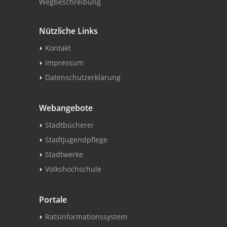
Wegbeschreibung
Nützliche Links
Kontakt
Impressum
Datenschutzerklärung
Webangebote
Stadtbücherei
Stadtjugendpflege
Stadtwerke
Volkshochschule
Portale
Ratsinformationssystem