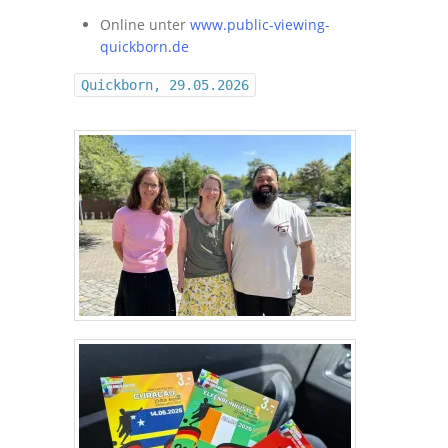
Online unter
www.public-viewing-
quickborn.de
Quickborn, 29.05.2026