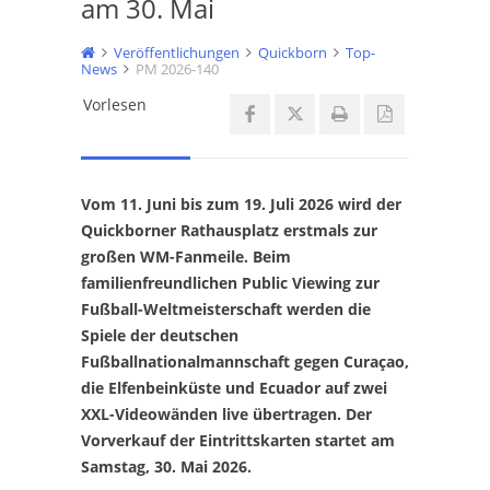
am 30. Mai
Veröffentlichungen
Quickborn
Top-
News
PM 2026-140
Vorlesen
Vom 11. Juni bis zum 19. Juli 2026 wird der
Quickborner Rathausplatz erstmals zur
großen WM-Fanmeile. Beim
familienfreundlichen Public Viewing zur
Fußball-Weltmeisterschaft werden die
Spiele der deutschen
Fußballnationalmannschaft gegen Curaçao,
die Elfenbeinküste und Ecuador auf zwei
XXL-Videowänden live übertragen. Der
Vorverkauf der Eintrittskarten startet am
Samstag, 30. Mai 2026.