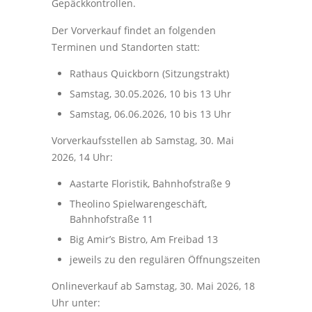
Gepäckkontrollen.
Der Vorverkauf findet an folgenden
Terminen und Standorten statt:
Rathaus Quickborn (Sitzungstrakt)
Samstag, 30.05.2026, 10 bis 13 Uhr
Samstag, 06.06.2026, 10 bis 13 Uhr
Vorverkaufsstellen ab Samstag, 30. Mai
2026, 14 Uhr:
Aastarte Floristik, Bahnhofstraße 9
Theolino Spielwarengeschäft,
Bahnhofstraße 11
Big Amir’s Bistro, Am Freibad 13
jeweils zu den regulären Öffnungszeiten
Onlineverkauf ab Samstag, 30. Mai 2026, 18
Uhr unter: