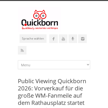
Sprache wählen
Public Viewing Quickborn
2026: Vorverkauf für die
große WM-Fanmeile auf
dem Rathausplatz startet