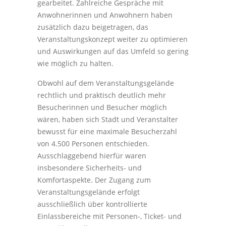
gearbeitet. Zahlreiche Gespräche mit
Anwohnerinnen und Anwohnern haben
zusätzlich dazu beigetragen, das
Veranstaltungskonzept weiter zu optimieren
und Auswirkungen auf das Umfeld so gering
wie möglich zu halten.
Obwohl auf dem Veranstaltungsgelände
rechtlich und praktisch deutlich mehr
Besucherinnen und Besucher möglich
wären, haben sich Stadt und Veranstalter
bewusst für eine maximale Besucherzahl
von 4.500 Personen entschieden.
Ausschlaggebend hierfür waren
insbesondere Sicherheits- und
Komfortaspekte. Der Zugang zum
Veranstaltungsgelände erfolgt
ausschließlich über kontrollierte
Einlassbereiche mit Personen-, Ticket- und