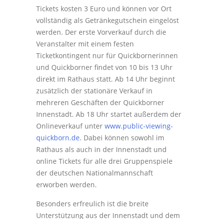
Tickets kosten 3 Euro und können vor Ort
vollständig als Getränkegutschein eingelöst
werden. Der erste Vorverkauf durch die
Veranstalter mit einem festen
Ticketkontingent nur für Quickbornerinnen
und Quickborner findet von 10 bis 13 Uhr
direkt im Rathaus statt. Ab 14 Uhr beginnt
zusätzlich der stationäre Verkauf in
mehreren Geschäften der Quickborner
Innenstadt. Ab 18 Uhr startet außerdem der
Onlineverkauf unter
www.public-viewing-
quickborn.de
. Dabei können sowohl im
Rathaus als auch in der Innenstadt und
online Tickets für alle drei Gruppenspiele
der deutschen Nationalmannschaft
erworben werden.
Besonders erfreulich ist die breite
Unterstützung aus der Innenstadt und dem