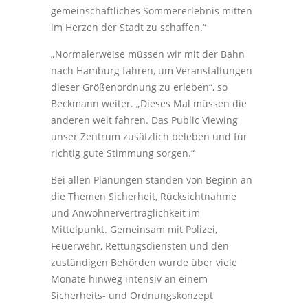
gemeinschaftliches Sommererlebnis mitten
im Herzen der Stadt zu schaffen.“
„Normalerweise müssen wir mit der Bahn
nach Hamburg fahren, um Veranstaltungen
dieser Größenordnung zu erleben“, so
Beckmann weiter. „Dieses Mal müssen die
anderen weit fahren. Das Public Viewing
unser Zentrum zusätzlich beleben und für
richtig gute Stimmung sorgen.“
Bei allen Planungen standen von Beginn an
die Themen Sicherheit, Rücksichtnahme
und Anwohnerverträglichkeit im
Mittelpunkt. Gemeinsam mit Polizei,
Feuerwehr, Rettungsdiensten und den
zuständigen Behörden wurde über viele
Monate hinweg intensiv an einem
Sicherheits- und Ordnungskonzept