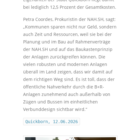
bei lediglich 12,5 Prozent der Gesamtkosten.
Petra Coordes, Prokuristin der NAH.SH, sagt:
„Kommunen sparen nicht nur Geld, sondern
auch Zeit und Ressourcen, weil sie bei der
Planung und im Bau auf Rahmenverträge
der NAH.SH und auf das Baukastenprinzip
der Anlagen zurückgreifen können. Die
vielen robusten und modernen Anlagen
überall im Land zeigen, dass wir damit auf
dem richtigen Weg sind. Es ist toll, dass der
öffentliche Nahverkehr durch die B+R-
Anlagen zunehmend auch außerhalb von
Zügen und Bussen im einheitlichen
Verbunddesign sichtbar wird.“
Quickborn, 12.06.2026