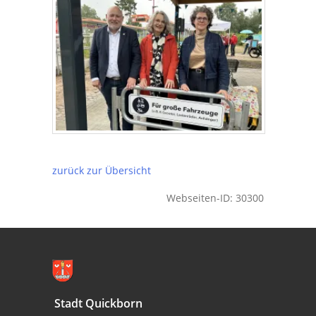
zurück zur Übersicht
Webseiten-ID: 30300
Stadt Quickborn