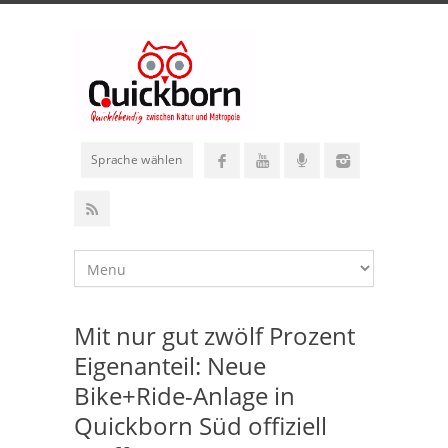
Sprache wählen
Mit nur gut zwölf Prozent
Eigenanteil: Neue
Bike+Ride-Anlage in
Quickborn Süd offiziell