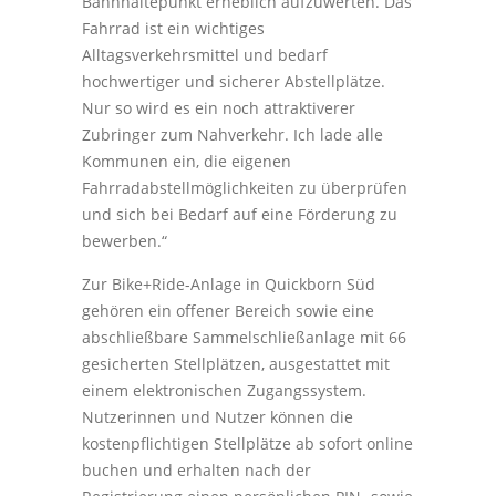
Bahnhaltepunkt erheblich aufzuwerten. Das
Fahrrad ist ein wichtiges
Alltagsverkehrsmittel und bedarf
hochwertiger und sicherer Abstellplätze.
Nur so wird es ein noch attraktiverer
Zubringer zum Nahverkehr. Ich lade alle
Kommunen ein, die eigenen
Fahrradabstellmöglichkeiten zu überprüfen
und sich bei Bedarf auf eine Förderung zu
bewerben.“
Zur Bike+Ride-Anlage in Quickborn Süd
gehören ein offener Bereich sowie eine
abschließbare Sammelschließanlage mit 66
gesicherten Stellplätzen, ausgestattet mit
einem elektronischen Zugangssystem.
Nutzerinnen und Nutzer können die
kostenpflichtigen Stellplätze ab sofort online
buchen und erhalten nach der