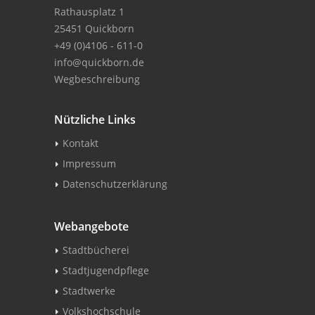
Rathausplatz 1
25451 Quickborn
+49 (0)4106 - 611-0
info@quickborn.de
Wegbeschreibung
Nützliche Links
Kontakt
Impressum
Datenschutzerklärung
Webangebote
Stadtbücherei
Stadtjugendpflege
Stadtwerke
Volkshochschule