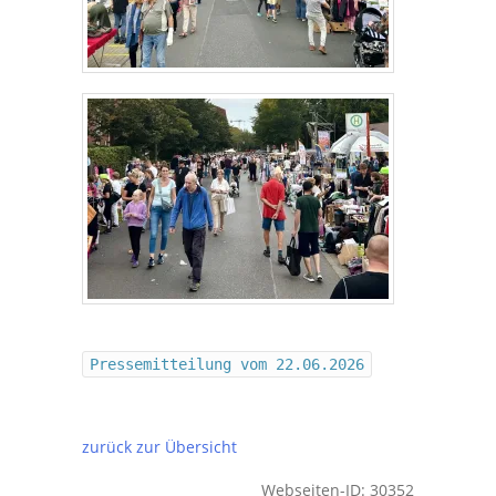
Pressemitteilung vom 22.06.2026
zurück zur Übersicht
Webseiten-ID: 30352