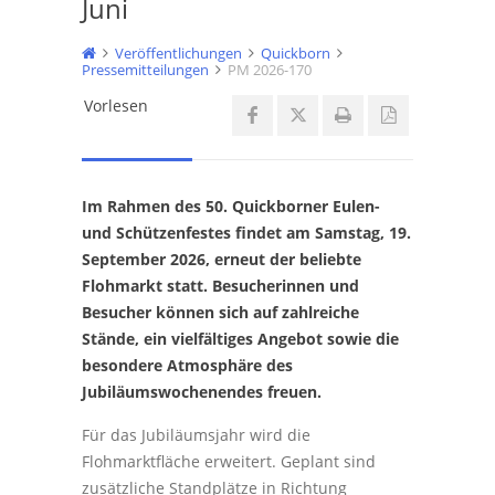
Juni
Veröffentlichungen
Quickborn
Pressemitteilungen
PM 2026-170
Vorlesen
Im Rahmen des 50. Quickborner Eulen-
und Schützenfestes findet am Samstag, 19.
September 2026, erneut der beliebte
Flohmarkt statt. Besucherinnen und
Besucher können sich auf zahlreiche
Stände, ein vielfältiges Angebot sowie die
besondere Atmosphäre des
Jubiläumswochenendes freuen.
Für das Jubiläumsjahr wird die
Flohmarktfläche erweitert. Geplant sind
zusätzliche Standplätze in Richtung