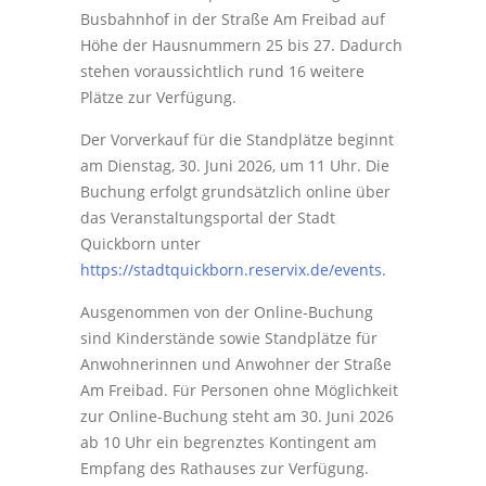
Busbahnhof in der Straße Am Freibad auf
Höhe der Hausnummern 25 bis 27. Dadurch
stehen voraussichtlich rund 16 weitere
Plätze zur Verfügung.
Der Vorverkauf für die Standplätze beginnt
am Dienstag, 30. Juni 2026, um 11 Uhr. Die
Buchung erfolgt grundsätzlich online über
das Veranstaltungsportal der Stadt
Quickborn unter
https://stadtquickborn.reservix.de/events
.
Ausgenommen von der Online-Buchung
sind Kinderstände sowie Standplätze für
Anwohnerinnen und Anwohner der Straße
Am Freibad. Für Personen ohne Möglichkeit
zur Online-Buchung steht am 30. Juni 2026
ab 10 Uhr ein begrenztes Kontingent am
Empfang des Rathauses zur Verfügung.