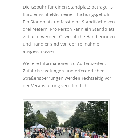
Die Gebühr für einen Standplatz beträgt 15
Euro einschließlich einer Buchungsgebühr.
Ein Standplatz umfasst eine Standfläche von
drei Metern. Pro Person kann ein Standplatz
gebucht werden. Gewerbliche Händlerinnen
und Händler sind von der Teilnahme
ausgeschlossen.
Weitere Informationen zu Aufbauzeiten,
Zufahrtsregelungen und erforderlichen
Straßensperrungen werden rechtzeitig vor
der Veranstaltung veröffentlicht.