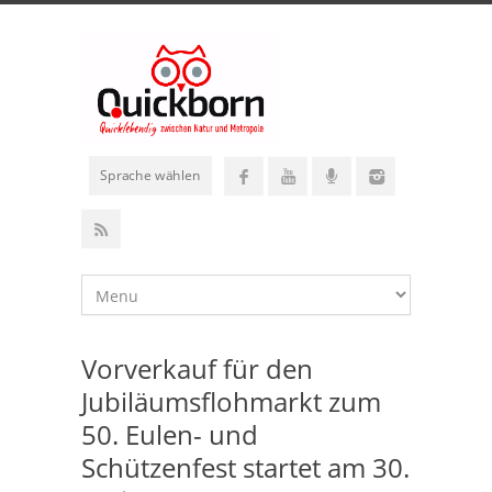
Sprache wählen
Vorverkauf für den
Jubiläumsflohmarkt zum
50. Eulen- und
Schützenfest startet am 30.