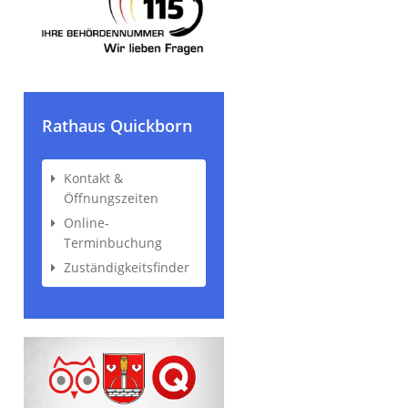
Rathaus Quickborn
Kontakt &
Öffnungszeiten
Online-
Terminbuchung
Zuständigkeitsfinder