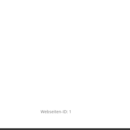
Webseiten-ID: 1