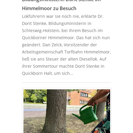
Himmelmoor zu Besuch
Lokführerin war sie noch nie, erklärte Dr.
Dorit Stenke, Bildungsministerin in
Schleswig-Holstein, bei ihrem Besuch im
Quickborner Himmelmoor. Das hat sich nun
geändert. Dan Zelck, Vorsitzender der
Arbeitsgemeinschaft Torfbahn Himmelmoor,
ließ sie ans Steuer der alten Diesellok. Auf
ihrer Sommertour machte Dorit Stenke in
Quickborn Halt, um sich...