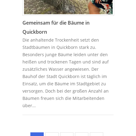
Gemeinsam für die Bäume in
Quickborn
Die anhaltende Trockenheit setzt den
Stadtbäumen in Quickborn stark zu.
Besonders junge Bäume leiden unter den
heißen und trockenen Tagen und sind auf
zusätzliches Wasser angewiesen. Der
Bauhof der Stadt Quickborn ist täglich im
Einsatz, um die Bäume im Stadtgebiet zu
versorgen. Doch bei der großen Anzahl an
Bäumen freuen sich die Mitarbeitenden
über...