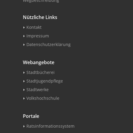
Wegbeschreibung
Nützliche Links
Kontakt
Impressum
Datenschutzerklärung
Webangebote
Stadtbücherei
Stadtjugendpflege
Stadtwerke
Volkshochschule
Portale
Ratsinformationssystem