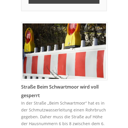
Straße Beim Schwartmoor wird voll
gesperrt
In der Straße „Beim Schwartmoor“ hat es in
der Schmutzwasserleitung einen Rohrbruch
gegeben. Daher muss die Straße auf Höhe
der Hausnummern 6 bis 8 zwischen dem 6.