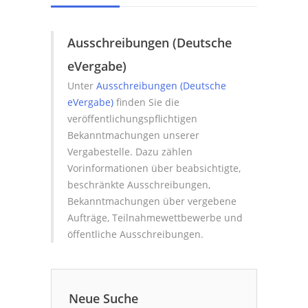
Ausschreibungen (Deutsche
eVergabe)
Unter
Ausschreibungen (Deutsche
eVergabe)
finden Sie die
veröffentlichungspflichtigen
Bekanntmachungen unserer
Vergabestelle. Dazu zählen
Vorinformationen über beabsichtigte,
beschränkte Ausschreibungen,
Bekanntmachungen über vergebene
Aufträge, Teilnahmewettbewerbe und
öffentliche Ausschreibungen.
Neue Suche