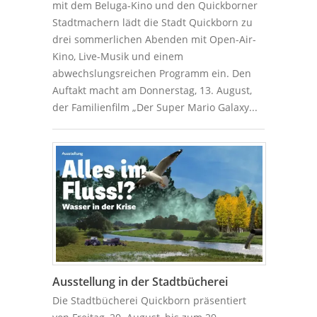
mit dem Beluga-Kino und den Quickborner
Stadtmachern lädt die Stadt Quickborn zu
drei sommerlichen Abenden mit Open-Air-
Kino, Live-Musik und einem
abwechslungsreichen Programm ein. Den
Auftakt macht am Donnerstag, 13. August,
der Familienfilm „Der Super Mario Galaxy...
Ausstellung in der Stadtbücherei
Die Stadtbücherei Quickborn präsentiert