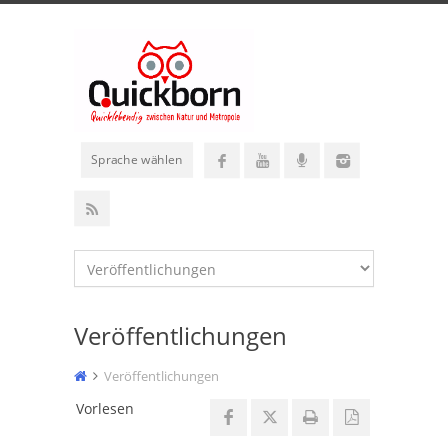
Sprache wählen
Veröffentlichungen
Veröffentlichungen
Vorlesen