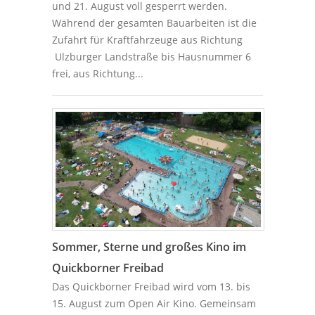
und 21. August voll gesperrt werden.
Während der gesamten Bauarbeiten ist die
Zufahrt für Kraftfahrzeuge aus Richtung
Ulzburger Landstraße bis Hausnummer 6
frei, aus Richtung...
Sommer, Sterne und großes Kino im
Quickborner Freibad
Das Quickborner Freibad wird vom 13. bis
15. August zum Open Air Kino. Gemeinsam