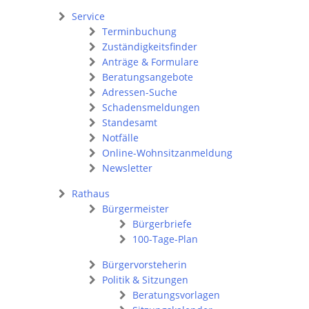
Service
Terminbuchung
Zuständigkeitsfinder
Anträge & Formulare
Beratungsangebote
Adressen-Suche
Schadensmeldungen
Standesamt
Notfälle
Online-Wohnsitzanmeldung
Newsletter
Rathaus
Bürgermeister
Bürgerbriefe
100-Tage-Plan
Bürgervorsteherin
Politik & Sitzungen
Beratungsvorlagen