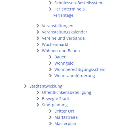
Schulessen-Bestellsystem
Ferientermine &
Ferientage
Veranstaltungen
Veranstaltungskalender
Vereine und Verbände
Wochenmarkt
Wohnen und Bauen
Bauen
Wohngeld
Wohnberechtigungsschein
Wohnraumförderung
Stadtentwicklung
Öffentlichkeitsbeteiligung
Bewegte Stadt
Stadtplanung
Dritter Ort
Marktstraße
Masterplan