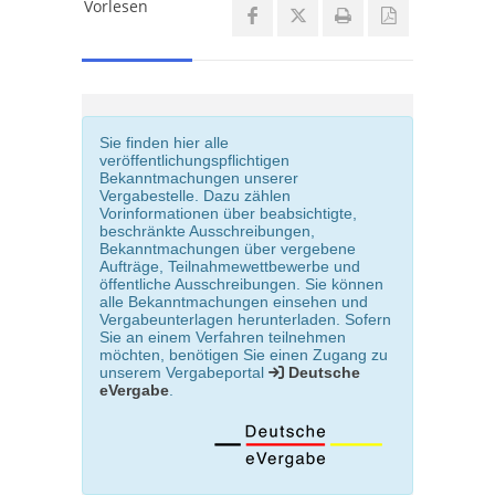
Vorlesen