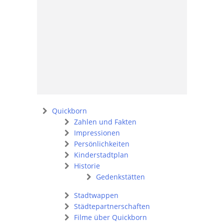
Quickborn
Zahlen und Fakten
Impressionen
Persönlichkeiten
Kinderstadtplan
Historie
Gedenkstätten
Stadtwappen
Städtepartnerschaften
Filme über Quickborn