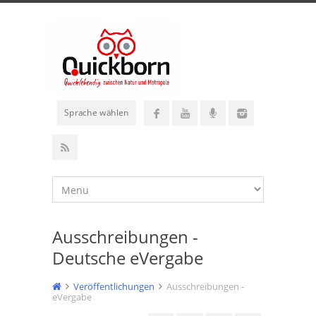
Sprache wählen
Ausschreibungen -
Deutsche eVergabe
Veröffentlichungen
Ausschreibungen -
eVergabe