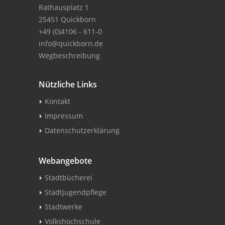
Rathausplatz 1
25451 Quickborn
+49 (0)4106 - 611-0
info@quickborn.de
Wegbeschreibung
Nützliche Links
Kontakt
Impressum
Datenschutzerklärung
Webangebote
Stadtbücherei
Stadtjugendpflege
Stadtwerke
Volkshochschule