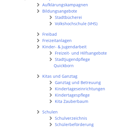
Aufklärungskampagnen
Bildungsangebote
Stadtbücherei
Volkshochschule (VHS)
Freibad
Freizeitanlagen
Kinder- & Jugendarbeit
Freizeit- und Hilfsangebote
Stadtjugendpflege
Quickborn
Kitas und Ganztag
Ganztag und Betreuung
Kindertageseinrichtungen
Kindertagespflege
Kita Zauberbaum
Schulen
Schulverzeichnis
Schülerbeförderung