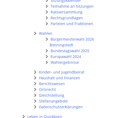
Sitzungskalender
Teilnahme an Sitzungen
Ratsversammlung
Rechtsgrundlagen
Parteien und Fraktionen
Wahlen
Bürgermeisterwahl 2026
Bönningstedt
Bundestagswahl 2025
Europawahl 2024
Wahlergebnisse
Kinder- und Jugendbeirat
Haushalt und Finanzen
Berichtswesen
Ortsrecht
Gleichstellung
Stellenangebote
Datenschutzerklärungen
Leben in Quickborn